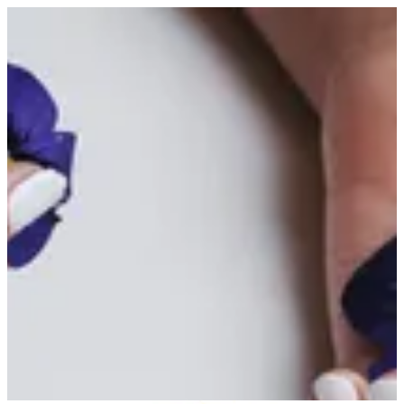
EN
تسجيل الدخول
EN
أبحث